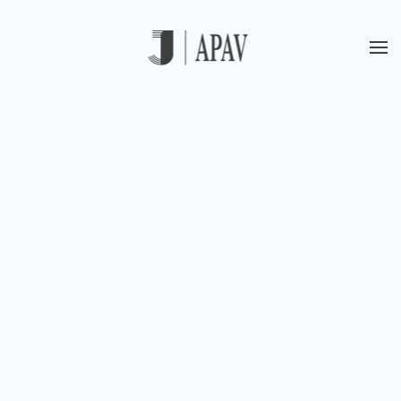
Skip to main content