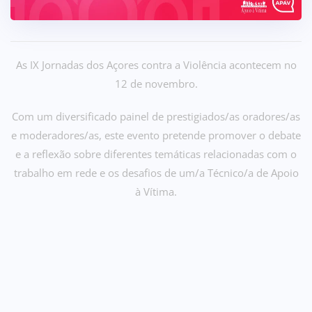
As IX Jornadas dos Açores contra a Violência acontecem no
12 de novembro
.
Com um diversificado painel de prestigiados/as oradores/as
e moderadores/as, este evento pretende promover o debate
e a reflexão sobre diferentes temáticas relacionadas com o
trabalho em rede e os desafios de um/a Técnico/a de Apoio
à Vítima.